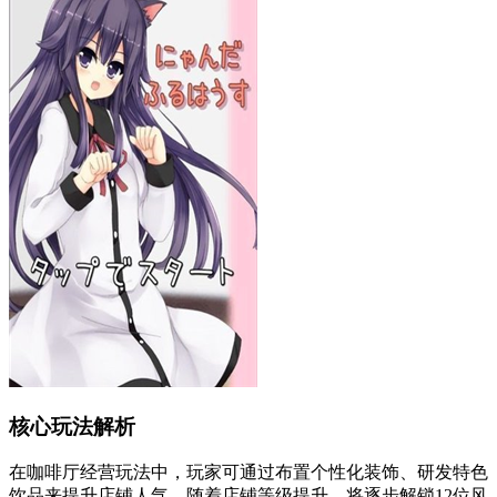
核心玩法解析
在咖啡厅经营玩法中，玩家可通过布置个性化装饰、研发特色
饮品来提升店铺人气。随着店铺等级提升，将逐步解锁12位风