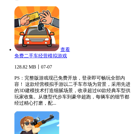
查看
免费二手车经营模拟游戏
128.82 MB丨07-07
PS：完整版游戏现已免费开放，登录即可畅玩全部内
容！ 这款经营模拟手游以二手车市场为背景，采用先进
的3D建模技术打造细腻场景，收录超过60款经典车型供
玩家收集。从微型代步车到豪华超跑，每辆车的细节都
经过精心打磨，配...