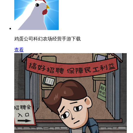
鸡蛋公司科幻农场经营手游下载
查看