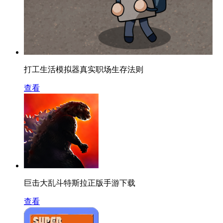
打工生活模拟器真实职场生存法则
查看
巨击大乱斗特斯拉正版手游下载
查看