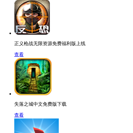
正义枪战无限资源免费福利版上线
查看
失落之城中文免费版下载
查看