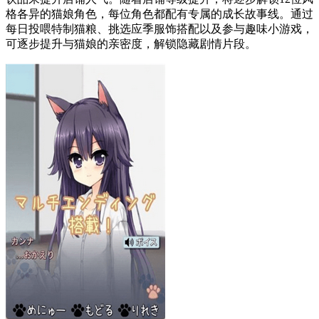
格各异的猫娘角色，每位角色都配有专属的成长故事线。通过
每日投喂特制猫粮、挑选应季服饰搭配以及参与趣味小游戏，
可逐步提升与猫娘的亲密度，解锁隐藏剧情片段。