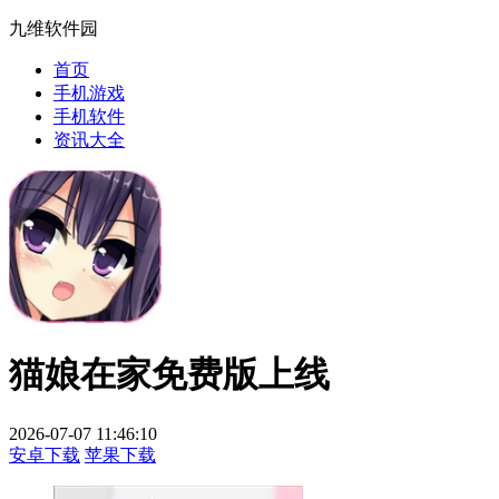
九维软件园
首页
手机游戏
手机软件
资讯大全
猫娘在家免费版上线
2026-07-07 11:46:10
安卓下载
苹果下载