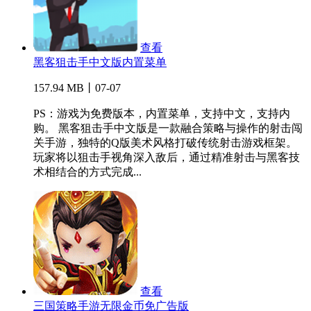
查看
黑客狙击手中文版内置菜单
157.94 MB丨07-07
PS：游戏为免费版本，内置菜单，支持中文，支持内
购。 黑客狙击手中文版是一款融合策略与操作的射击闯
关手游，独特的Q版美术风格打破传统射击游戏框架。
玩家将以狙击手视角深入敌后，通过精准射击与黑客技
术相结合的方式完成...
查看
三国策略手游无限金币免广告版