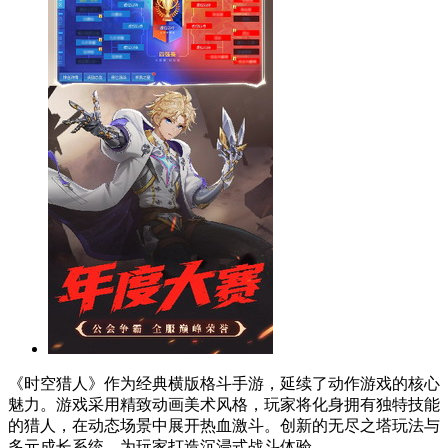
《时空猎人》作为经典横版格斗手游，延续了动作游戏的核心
魅力。游戏采用精致动画美术风格，玩家将化身拥有独特技能
的猎人，在动态场景中展开热血激斗。创新的无尽之塔玩法与
多元成长系统，为玩家打造沉浸式战斗体验。