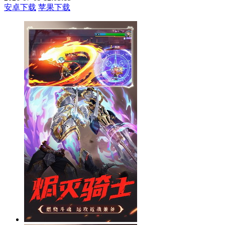
安卓下载
苹果下载