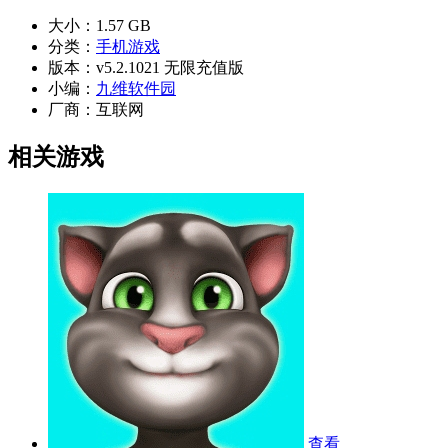
大小：
1.57 GB
分类：
手机游戏
版本：
v5.2.1021 无限充值版
小编：
九维软件园
厂商：
互联网
相关游戏
查看