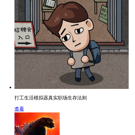
打工生活模拟器真实职场生存法则
查看