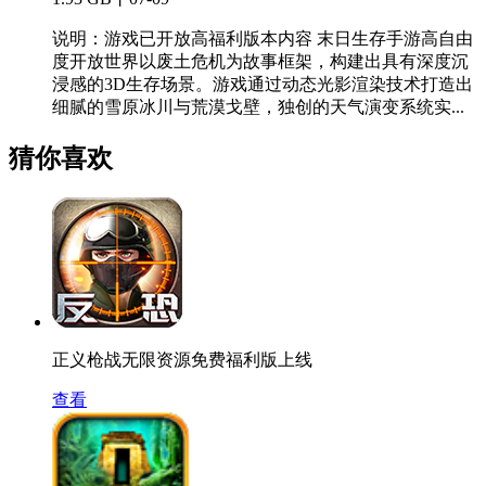
说明：游戏已开放高福利版本内容 末日生存手游高自由
度开放世界以废土危机为故事框架，构建出具有深度沉
浸感的3D生存场景。游戏通过动态光影渲染技术打造出
细腻的雪原冰川与荒漠戈壁，独创的天气演变系统实...
猜你喜欢
正义枪战无限资源免费福利版上线
查看