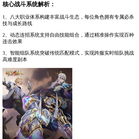
核心战斗系统解析：
1、八大职业体系构建丰富战斗生态，每位角色拥有专属必杀
技与成长路线
2、动态连招系统支持自由技能组合，通过精准操作实现百种
连击效果
3、智能组队系统突破传统匹配模式，实现跨服实时组队挑战
高难度副本