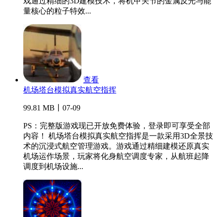
戏通过精细的3D建模技术，将机甲关节的金属反光与能
量核心的粒子特效...
查看
机场塔台模拟真实航空指挥
99.81 MB丨07-09
PS：完整版游戏现已开放免费体验，登录即可享受全部
内容！ 机场塔台模拟真实航空指挥是一款采用3D全景技
术的沉浸式航空管理游戏。游戏通过精细建模还原真实
机场运作场景，玩家将化身航空调度专家，从航班起降
调度到机场设施...