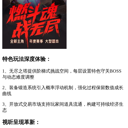
特色玩法深度体验：
1、无尽之塔提供阶梯式挑战空间，每层设置特色守关BOSS
与动态难度调整
2、装备锻造系统引入概率浮动机制，强化过程保留数值成长
曲线
3、开放式交易市场支持玩家间道具流通，构建可持续经济生
态
视听呈现革新：