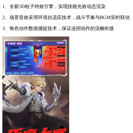
1、全新3D粒子特效引擎，实现技能光效动态渲染
2、场景音效采用环境自适应技术，战斗节奏与BGM实时联动
3、角色动作数据捕捉技术，保证连招动作的流畅衔接