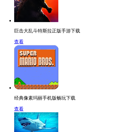
巨击大乱斗特斯拉正版手游下载
查看
经典像素玛丽手机版畅玩下载
查看