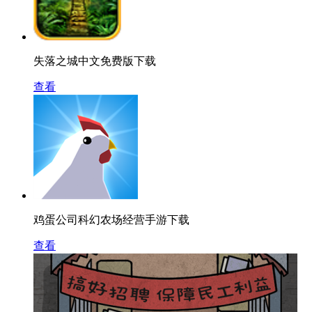
失落之城中文免费版下载
查看
鸡蛋公司科幻农场经营手游下载
查看