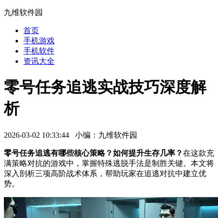
九维软件园
首页
手机游戏
手机软件
资讯大全
零号任务追逃实战技巧深度解
析
2026-03-02 10:33:44 小编：九维软件园
零号任务追逃有哪些核心策略？如何提升生存几率？
在这款充
满策略对抗的游戏中，掌握特殊逃脱手法是制胜关键。本文将
深入剖析三项高阶战术体系，帮助玩家在追逃对抗中建立优
势。