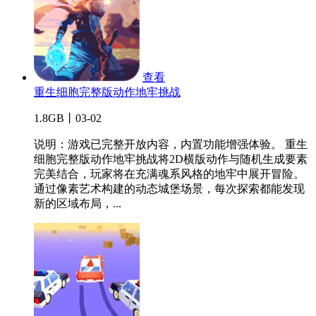
查看
重生细胞完整版动作地牢挑战
1.8GB丨03-02
说明：游戏已完整开放内容，内置功能增强体验。 重生
细胞完整版动作地牢挑战将2D横版动作与随机生成要素
完美结合，玩家将在充满魂系风格的地牢中展开冒险。
通过像素艺术构建的动态城堡场景，每次探索都能发现
新的区域布局，...