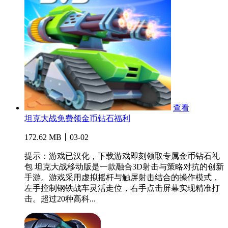
查看
坦克大战免费领金币钻石福利
172.62 MB丨03-02
提示：游戏已汉化，下载游戏即刻领取专属金币钻石礼
包 坦克大战移动版是一款融合3D射击与策略对抗的创新
手游。游戏采用虚拟摇杆与触屏射击结合的操作模式，
左手控制钢铁战车灵活走位，右手点击屏幕实现精准打
击。超过20种高科...