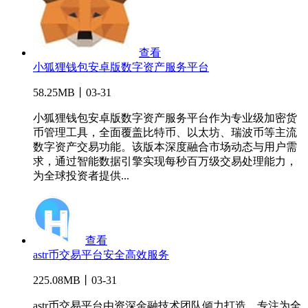
查看
小狐狸钱包安卓版数字资产服务平台
58.25MB丨03-31
小狐狸钱包安卓版数字资产服务平台作为专业级加密货
币管理工具，全面覆盖比特币、以太坊、瑞波币等主流
数字资产交易功能。该版本深度融合市场动态与用户需
求，通过智能数据引擎实现每秒百万级交易处理能力，
为全球投资者提供...
查看
astr币交易平台安全高效服务
225.08MB丨03-31
astr币交易平台由资深金融技术团队倾力打造，专注为全