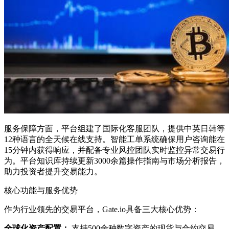
服务保障方面，平台组建了国际化客服团队，提供中英日韩等
12种语言的全天候在线支持。智能工单系统确保用户咨询能在
15分钟内获得响应，并配备专业风控团队实时监控异常交易行
为。平台知识库持续更新3000余篇操作指南与市场分析报告，
助力投资者提升交易能力。
核心功能与服务优势
作为行业领先的交易平台，Gate.io具备三大核心优势：
全球化资产配置：
支持500余种数字资产的现货与合约交易，