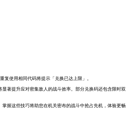
，重复使用相同代码将提示「兑换已达上限」。
将显著提升应对密集敌人的战斗效率。部分兑换码还包含限时双
。掌握这些技巧将助您在机关密布的战斗中抢占先机，体验更畅