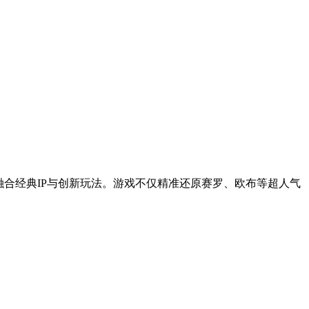
融合经典IP与创新玩法。游戏不仅精准还原赛罗、欧布等超人气