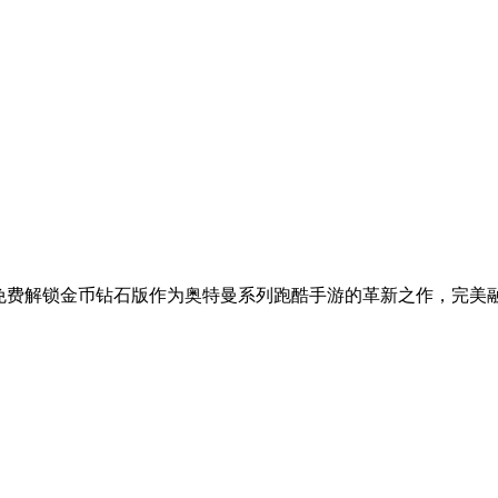
酷免费解锁金币钻石版作为奥特曼系列跑酷手游的革新之作，完美