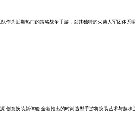
工队作为近期热门的策略战争手游，以其独特的火柴人军团体系
源 创意换装新体验 全新推出的时尚造型手游将换装艺术与趣