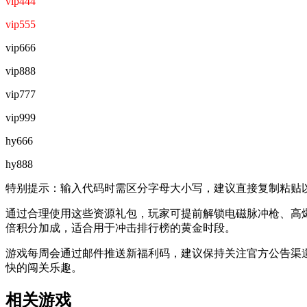
vip444
vip555
vip666
vip888
vip777
vip999
hy666
hy888
特别提示：输入代码时需区分字母大小写，建议直接复制粘贴
通过合理使用这些资源礼包，玩家可提前解锁电磁脉冲枪、高
倍积分加成，适合用于冲击排行榜的黄金时段。
游戏每周会通过邮件推送新福利码，建议保持关注官方公告渠
快的闯关乐趣。
相关游戏