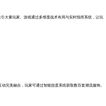
吸引大量玩家。游戏通过多维度战术布局与实时指挥系统，让玩
味互动完美融合，玩家可通过智能扭蛋系统获取数百套潮流服饰。