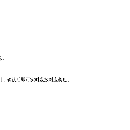
息。
列，确认后即可实时发放对应奖励。