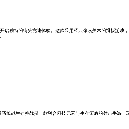
开启独特的街头竞速体验。这款采用经典像素美术的滑板游戏，
.
命解药枪战生存挑战是一款融合科技元素与生存策略的射击手游，