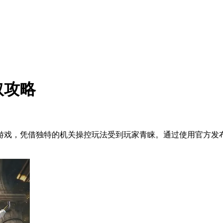
取攻略
游戏，凭借独特的机关操控玩法受到玩家青睐。通过使用官方发