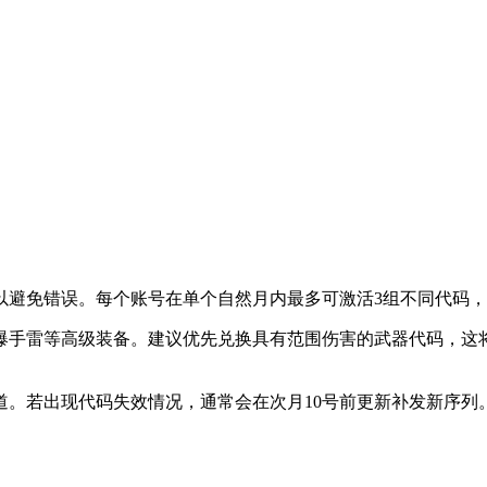
以避免错误。每个账号在单个自然月内最多可激活3组不同代码
爆手雷等高级装备。建议优先兑换具有范围伤害的武器代码，这
道。若出现代码失效情况，通常会在次月10号前更新补发新序列