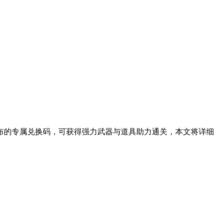
布的专属兑换码，可获得强力武器与道具助力通关，本文将详细