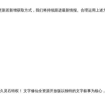
更新若新增获取方式，我们将持续跟进最新情报。合理运用上述
久灵石特权！ 文字修仙全资源开放版以独特的文字叙事为核心