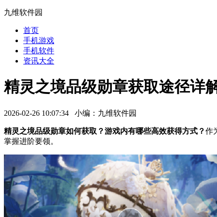
九维软件园
首页
手机游戏
手机软件
资讯大全
精灵之境品级勋章获取途径详
2026-02-26 10:07:34 小编：九维软件园
精灵之境品级勋章如何获取？游戏内有哪些高效获得方式？
作
掌握进阶要领。