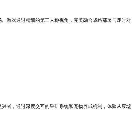
场。游戏通过精细的第三人称视角，完美融合战略部署与即时对
复兴者，通过深度交互的采矿系统和宠物养成机制，体验从废墟