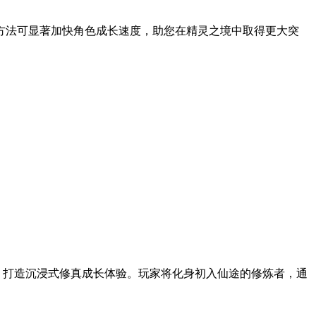
方法可显著加快角色成长速度，助您在精灵之境中取得更大突
，打造沉浸式修真成长体验。玩家将化身初入仙途的修炼者，通