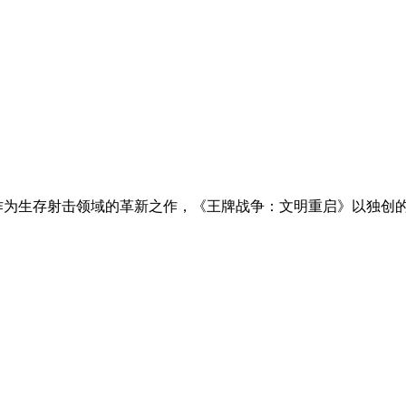
作为生存射击领域的革新之作，《王牌战争：文明重启》以独创的