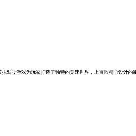
款模拟驾驶游戏为玩家打造了独特的竞速世界，上百款精心设计的