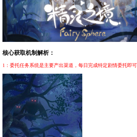
核心获取机制解析：
1：委托任务系统是主要产出渠道，每日完成特定剧情委托即