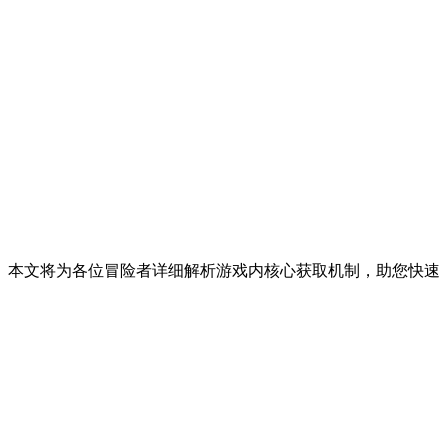
。本文将为各位冒险者详细解析游戏内核心获取机制，助您快速