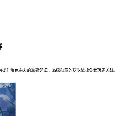
解
为提升角色实力的重要凭证，品级勋章的获取途径备受玩家关注