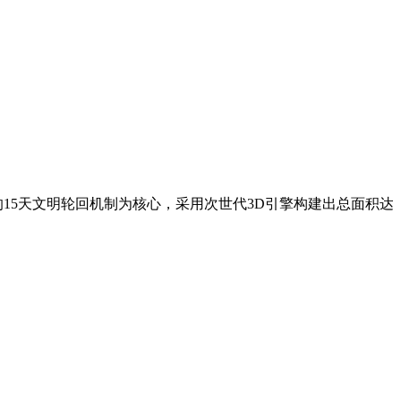
15天文明轮回机制为核心，采用次世代3D引擎构建出总面积达