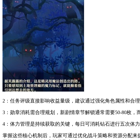
2：任务评级直接影响收益量级，建议通过强化角色属性和合理
3：勋章消耗需合理规划，新剧情章节解锁通常需要50-80枚
4：体力管理是持续获取的关键，每日可消耗钻石进行五次体
掌握这些核心机制后，玩家可通过优化战斗策略和资源分配来