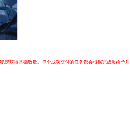
可稳定获得基础数量。每个成功交付的任务都会根据完成度给予