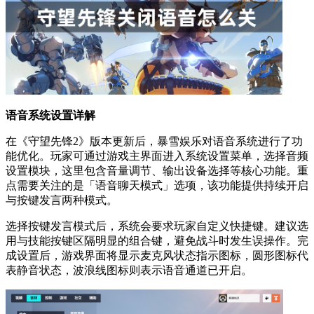
语音系统设置详解
在《守望先锋2》版本更新后，暴雪娱乐对语音系统进行了功
能优化。玩家可通过游戏主界面进入系统设置菜单，选择音频
设置模块，这里包含音量调节、输出设备选择等核心功能。重
点需要关注的是「语音聊天模式」选项，该功能提供持续开启
与按键发言两种模式。
选择按键发言模式后，系统会要求玩家自定义快捷键。建议选
用与技能按键区隔明显的组合键，避免战斗时发生误操作。完
成设置后，游戏界面将显示麦克风状态指示图标，圆形图标代
表静音状态，波浪线图标则表示语音通道已开启。