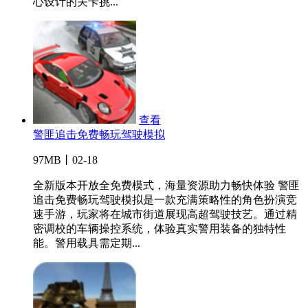
心设计的关卡挑...
查看
警匪追击免费畅玩驾驶模拟
97MB丨02-18
全新版本开放全免费模式，海量资源助力畅快体验 警匪
追击免费畅玩驾驶模拟是一款充满策略性的角色扮演竞
速手游，玩家将在城市街道展现高超驾驶技艺。通过精
密调校的车辆操控系统，体验真实警用装备的独特性
能。警用载具需定期...