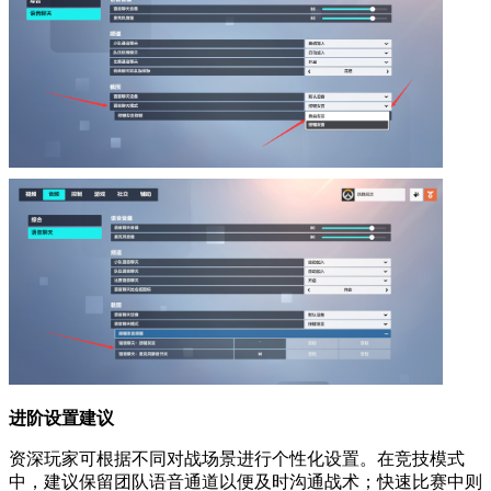
进阶设置建议
资深玩家可根据不同对战场景进行个性化设置。在竞技模式
中，建议保留团队语音通道以便及时沟通战术；快速比赛中则