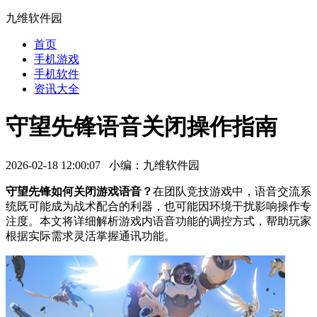
九维软件园
首页
手机游戏
手机软件
资讯大全
守望先锋语音关闭操作指南
2026-02-18 12:00:07 小编：九维软件园
守望先锋如何关闭游戏语音？
在团队竞技游戏中，语音交流系
统既可能成为战术配合的利器，也可能因环境干扰影响操作专
注度。本文将详细解析游戏内语音功能的调控方式，帮助玩家
根据实际需求灵活掌握通讯功能。