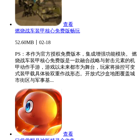
查看
燃烧战车装甲核心免费版畅玩
52.60MB丨02-18
PS：本作为官方授权免费版本，集成增强功能模块。 燃
烧战车装甲核心免费版是一款融合战略与射击元素的机
甲动作手游，游戏以未来都市为舞台，玩家将操控可变
式装甲载具体验双重作战形态。开放式沙盒地图覆盖城
市街区与军事基...
查看