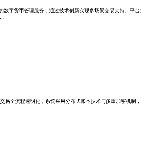
安全的数字货币管理服务，通过技术创新实现多场景交易支持。平
.
字货币交易全流程透明化，系统采用分布式账本技术与多重加密机