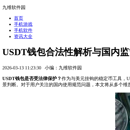
九维软件园
首页
手机游戏
手机软件
资讯大全
USDT钱包合法性解析与国内
2026-03-13 11:23:30 小编：九维软件园
USDT钱包是否受法律保护？
作为与美元挂钩的稳定币工具，U
景判断。对于用户关注的国内使用规范问题，本文将从多个维