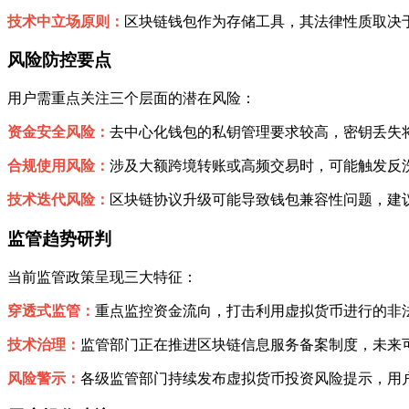
技术中立场原则：
区块链钱包作为存储工具，其法律性质取决
风险防控要点
用户需重点关注三个层面的潜在风险：
资金安全风险：
去中心化钱包的私钥管理要求较高，密钥丢失
合规使用风险：
涉及大额跨境转账或高频交易时，可能触发反
技术迭代风险：
区块链协议升级可能导致钱包兼容性问题，建
监管趋势研判
当前监管政策呈现三大特征：
穿透式监管：
重点监控资金流向，打击利用虚拟货币进行的非
技术治理：
监管部门正在推进区块链信息服务备案制度，未来
风险警示：
各级监管部门持续发布虚拟货币投资风险提示，用