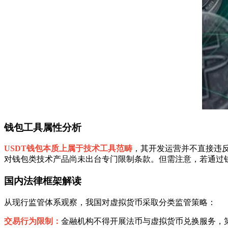
钱包工具属性分析
USDT钱包本质上属于技术工具范畴
，其开发运营并不直接违
对钱包类技术产品尚未出台专门限制条款。但需注意，若通过
国内法律框架解读
从现行监管体系观察，我国对虚拟货币采取分类监管策略：
交易行为限制：
金融机构不得开展法币与虚拟货币兑换服务，