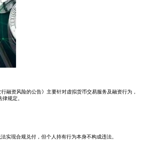
发行融资风险的公告》主要针对虚拟货币交易服务及融资行为，
法律规定。
无法实现合规兑付，但个人持有行为本身不构成违法。