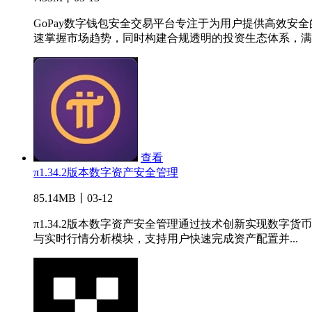
GoPay数字钱包安全交易平台专注于为用户提供高效
速掌握市场趋势，同时构建合规透明的投资生态体系，满..
查看
π1.34.2版本数字资产安全管理
85.14MB丨03-12
π1.34.2版本数字资产安全管理通过技术创新实现数
与实时行情分析模块，支持用户快速完成资产配置并...