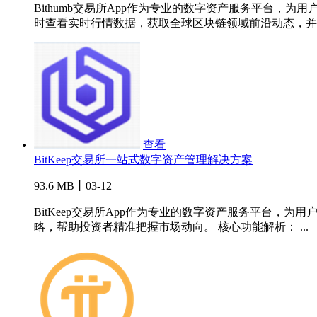
Bithumb交易所App作为专业的数字资产服务平台
时查看实时行情数据，获取全球区块链领域前沿动态，并..
查看
BitKeep交易所一站式数字资产管理解决方案
93.6 MB丨03-12
BitKeep交易所App作为专业的数字资产服务平台
略，帮助投资者精准把握市场动向。 核心功能解析： ...