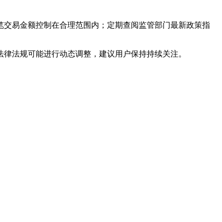
笔交易金额控制在合理范围内；定期查阅监管部门最新政策指
法律法规可能进行动态调整，建议用户保持持续关注。