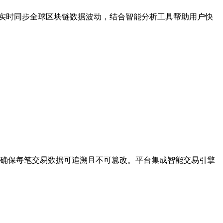
台实时同步全球区块链数据波动，结合智能分析工具帮助用户快
制，确保每笔交易数据可追溯且不可篡改。平台集成智能交易引擎