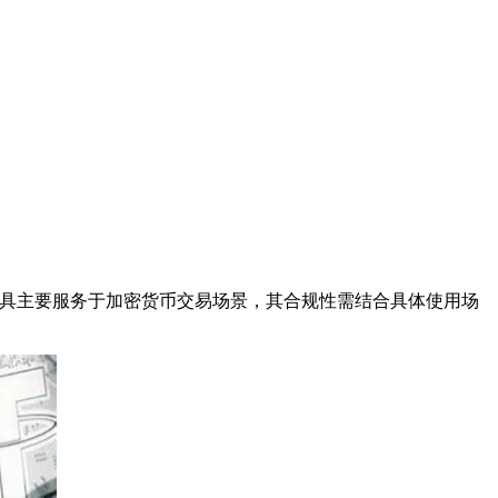
工具主要服务于加密货币交易场景，其合规性需结合具体使用场