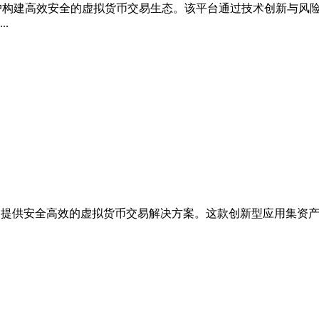
，为用户构建高效安全的虚拟货币交易生态。该平台通过技术创新与
.
，为用户提供安全高效的虚拟货币交易解决方案。这款创新型应用集