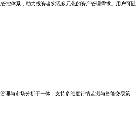
风险管控体系，助力投资者实现多元化的资产管理需求。用户可随
资产管理与市场分析于一体，支持多维度行情监测与智能交易策