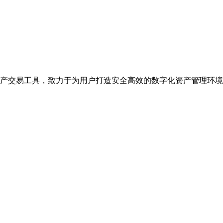
产交易工具，致力于为用户打造安全高效的数字化资产管理环境