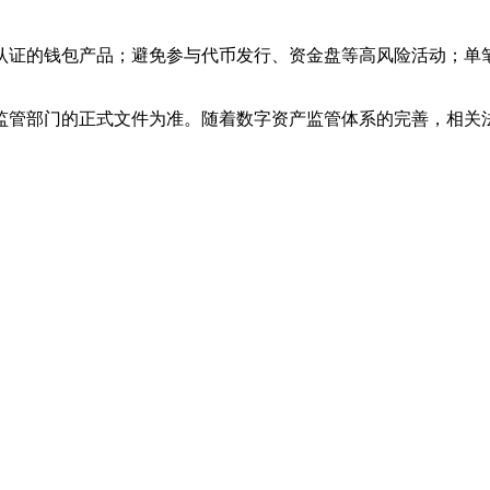
认证的钱包产品；避免参与代币发行、资金盘等高风险活动；单
监管部门的正式文件为准。随着数字资产监管体系的完善，相关