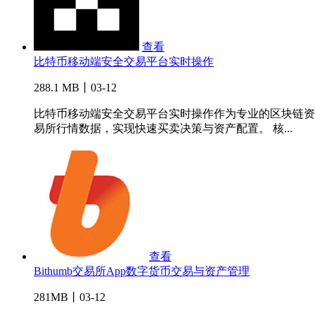
查看
比特币移动端安全交易平台实时操作
288.1 MB丨03-12
比特币移动端安全交易平台实时操作作为专业的区块链资
易所行情数据，实现快速买卖决策与资产配置。 核...
查看
Bithumb交易所App数字货币交易与资产管理
281MB丨03-12