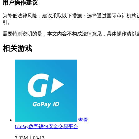
用户操作建议
为降低法律风险，建议采取以下措施：选择通过国际审计机构
引。
需要特别说明的是，本文内容不构成法律意见，具体操作请以
相关游戏
查看
GoPay数字钱包安全交易平台
7.33M丨03-13