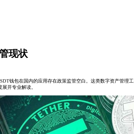
监管现状
SDT钱包在国内的应用存在政策监管空白。这类数字资产管理
度展开专业解读。