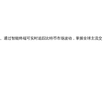
。通过智能终端可实时追踪比特币市场波动，掌握全球主流交