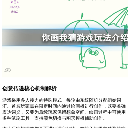
创意传递核心机制解析
游戏采用多人接力的特殊模式，每轮由系统随机分配初始词
汇。首名玩家需在限定时间内通过绘画板进行创作，既要准确
表达词义，又要为后续玩家保留想象空间。绘画过程中可使用
多种笔刷工具，支持颜色切换与图形模板辅助创作。