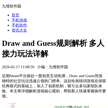
九维软件园
首页
手机游戏
手机软件
资讯大全
Draw and Guess规则解析 多人
接力玩法详解
2026-02-17 11:08:59 小编：九维软件园
近期Steam平台掀起一股创意互动热潮，Draw and Guess凭借
独特的社交玩法迅速占领热门榜单。这款绘画猜词游戏在保留
经典模式的基础上，加入了创新机制，吸引众多玩家组队体
验。本文将详细解析游戏核心规则，帮助新人快速掌握操作要
领。