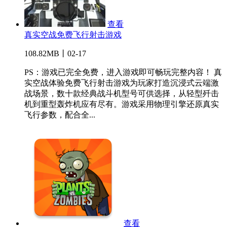
查看
真实空战免费飞行射击游戏
108.82MB丨02-17
PS：游戏已完全免费，进入游戏即可畅玩完整内容！ 真
实空战体验免费飞行射击游戏为玩家打造沉浸式云端激
战场景，数十款经典战斗机型号可供选择，从轻型歼击
机到重型轰炸机应有尽有。游戏采用物理引擎还原真实
飞行参数，配合全...
查看