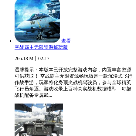
查看
空战霸主无限资源畅玩版
266.18 M丨02-17
温馨提示：本版本已开放完整游戏内容，内置丰富资源
可供获取！ 空战霸主无限资源畅玩版是一款沉浸式飞行
作战手游，玩家将化身顶尖战机驾驶员，参与全球精英
飞行员角逐。游戏收录上百种真实战机数据模型，每架
战机配备专属武...