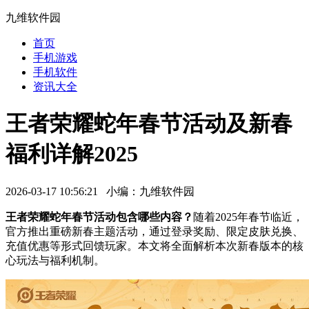
九维软件园
首页
手机游戏
手机软件
资讯大全
王者荣耀蛇年春节活动及新春
福利详解2025
2026-03-17 10:56:21 小编：九维软件园
王者荣耀蛇年春节活动包含哪些内容？
随着2025年春节临近，
官方推出重磅新春主题活动，通过登录奖励、限定皮肤兑换、
充值优惠等形式回馈玩家。本文将全面解析本次新春版本的核
心玩法与福利机制。