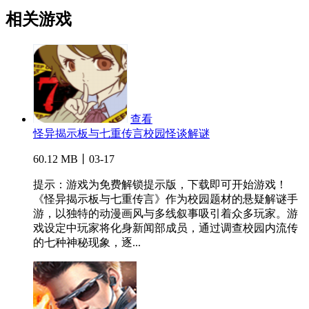
相关游戏
查看
怪异揭示板与七重传言校园怪谈解谜
60.12 MB丨03-17
提示：游戏为免费解锁提示版，下载即可开始游戏！
《怪异揭示板与七重传言》作为校园题材的悬疑解谜手
游，以独特的动漫画风与多线叙事吸引着众多玩家。游
戏设定中玩家将化身新闻部成员，通过调查校园内流传
的七种神秘现象，逐...