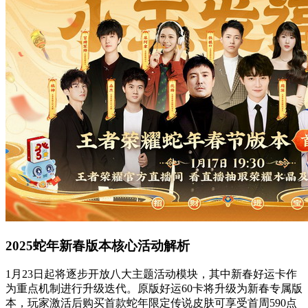
2025蛇年新春版本核心活动解析
1月23日起将逐步开放八大主题活动模块，其中新春好运卡作
为重点机制进行升级迭代。原版好运60卡将升级为新春专属版
本，玩家激活后购买首款蛇年限定传说皮肤可享受首周590点