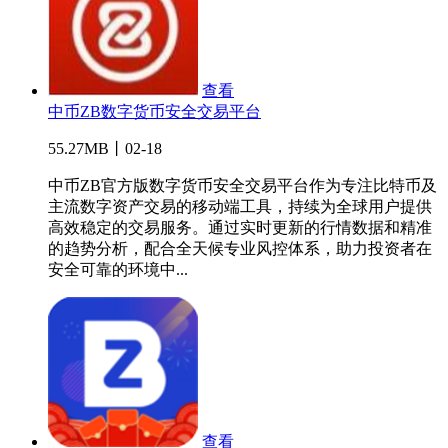
查看
中币ZB数字货币安全交易平台
55.27MB丨02-18
中币ZB官方版数字货币安全交易平台作为专注比特币及
主流数字资产交易的移动端工具，持续为全球用户提供
高效稳定的交易服务。通过实时更新的行情数据和精准
的趋势分析，配合全天候专业风控体系，助力投资者在
安全可靠的环境中...
查看