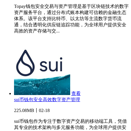
Topay钱包安全交易与资产管理是基于区块链技术的数字
资产服务平台，通过分布式账本构建可信赖的金融生态
体系。该平台支持比特币、以太坊等主流数字货币流
通，结合透明化供应链追踪功能，为全球用户提供安全
高效的资产存储与交...
查看
sui币钱包安全高效数字资产管理
225.08MB丨02-18
sui币钱包作为专注于数字资产交易的移动端工具，凭借
其专业的技术架构与多元服务功能，为全球用户提供安