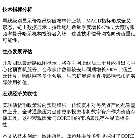
技术指标分析
周线级别显示价格已突破布林带上轨，MACD指标形成金叉
形态。链上数据显示，持币地址数量季度增长47%，大额转账
频率提升暗示机构投资者入场。这些技术信号均指向价值重估
可能性。
生态发展评估
开发团队最新路线图显示，将在主网上线后三个月内推出去中
心化预言机服务。合作伙伴数量较去年同期增长300%，涵盖
云计算、物联网等多个领域。生态扩展速度直接影响代币的实
际效用价值。
宏观经济关联性
美联储货币政策转向预期增强，传统资本对另类资产的配置需
求上升。全球通胀压力促使更多投资者将数字资产作为价值存
储工具。这些宏观因素与CORE币的市场表现存在显著相关
性。
本文从技术创新、应用落地、政策环境等多角度探讨了CORE