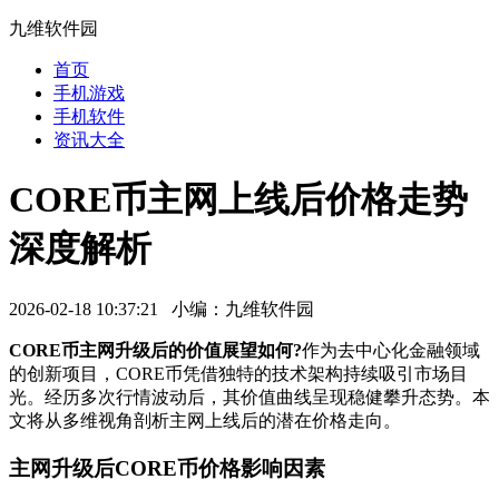
九维软件园
首页
手机游戏
手机软件
资讯大全
CORE币主网上线后价格走势
深度解析
2026-02-18 10:37:21 小编：九维软件园
CORE币主网升级后的价值展望如何?
作为去中心化金融领域
的创新项目，CORE币凭借独特的技术架构持续吸引市场目
光。经历多次行情波动后，其价值曲线呈现稳健攀升态势。本
文将从多维视角剖析主网上线后的潜在价格走向。
主网升级后CORE币价格影响因素