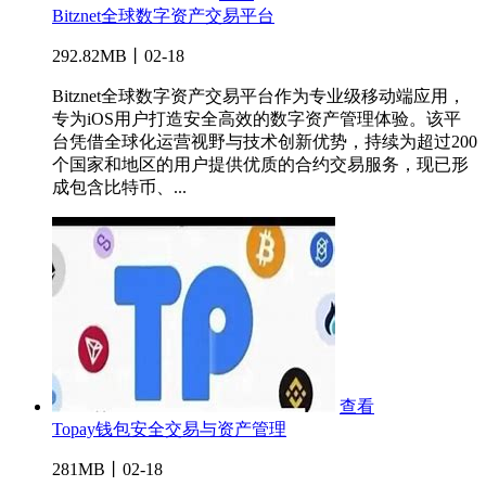
Bitznet全球数字资产交易平台
292.82MB丨02-18
Bitznet全球数字资产交易平台作为专业级移动端应用，
专为iOS用户打造安全高效的数字资产管理体验。该平
台凭借全球化运营视野与技术创新优势，持续为超过200
个国家和地区的用户提供优质的合约交易服务，现已形
成包含比特币、...
查看
Topay钱包安全交易与资产管理
281MB丨02-18