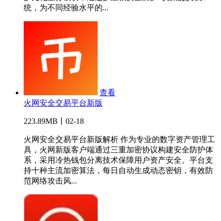
统，为不同经验水平的...
查看
火网安全交易平台新版
223.89MB丨02-18
火网安全交易平台新版解析 作为专业的数字资产管理工
具，火网新版客户端通过三重加密协议构建安全防护体
系，采用冷热钱包分离技术保障用户资产安全。平台支
持十种主流加密算法，每日自动生成动态密钥，有效防
范网络攻击风...