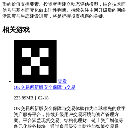
币的价值支撑要素。投资者需建立动态评估模型，结合技术面
信号与基本面变化做出理性判断。持续关注主网升级后的网络
活跃度与生态建设进度，将是把握投资机遇的关键。
相关游戏
查看
OK交易所新版安全保障与交易
223.89MB丨02-18
OK交易所新版安全保障与交易体验作为全球领先的数字
资产服务平台，持续升级用户交易环境与资产管理方
案。平台涵盖现货交易、结构化理财、链上资产增值等
多元化服务模块，通过多层级安全防护与智能交易系