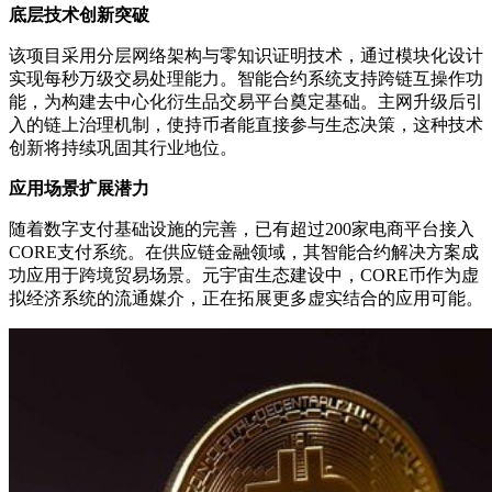
底层技术创新突破
该项目采用分层网络架构与零知识证明技术，通过模块化设计
实现每秒万级交易处理能力。智能合约系统支持跨链互操作功
能，为构建去中心化衍生品交易平台奠定基础。主网升级后引
入的链上治理机制，使持币者能直接参与生态决策，这种技术
创新将持续巩固其行业地位。
应用场景扩展潜力
随着数字支付基础设施的完善，已有超过200家电商平台接入
CORE支付系统。在供应链金融领域，其智能合约解决方案成
功应用于跨境贸易场景。元宇宙生态建设中，CORE币作为虚
拟经济系统的流通媒介，正在拓展更多虚实结合的应用可能。