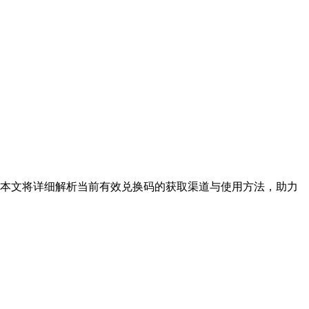
。本文将详细解析当前有效兑换码的获取渠道与使用方法，助力