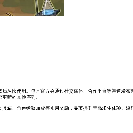
取后尽快使用。每月官方会通过社交媒体、合作平台等渠道发布
续更新的其他序列。
道具箱、角色经验加成等实用奖励，显著提升荒岛求生体验。建