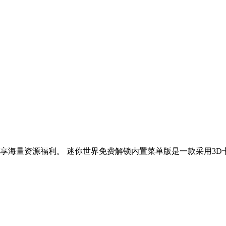
享海量资源福利。 迷你世界免费解锁内置菜单版是一款采用3