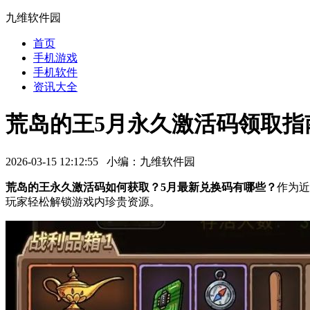
九维软件园
首页
手机游戏
手机软件
资讯大全
荒岛的王5月永久激活码领取指
2026-03-15 12:12:55 小编：九维软件园
荒岛的王永久激活码如何获取？5月最新兑换码有哪些？
作为近
玩家轻松解锁游戏内珍贵资源。