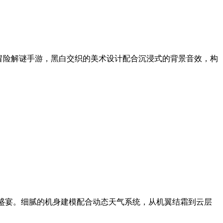
冒险解谜手游，黑白交织的美术设计配合沉浸式的背景音效，构
觉盛宴。细腻的机身建模配合动态天气系统，从机翼结霜到云层