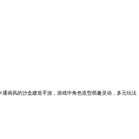
D卡通画风的沙盒建造手游，游戏中角色造型萌趣灵动，多元玩法