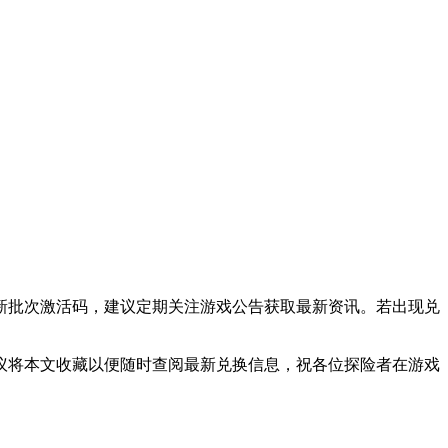
新批次激活码，建议定期关注游戏公告获取最新资讯。若出现兑
议将本文收藏以便随时查阅最新兑换信息，祝各位探险者在游戏