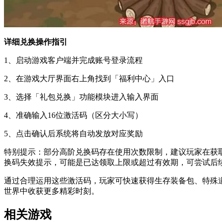
详细兑换操作指引
1、启动游戏客户端并完成账号登录流程
2、在游戏大厅界面右上角找到「福利中心」入口
3、选择「礼包兑换」功能模块进入输入界面
4、准确输入16位激活码（区分大小写）
5、点击确认后系统将自动发放对应奖励
特别提示：部分高阶兑换码存在使用次数限制，建议玩家在获
换码失效提示，可能是已达领取上限或超过有效期，可尝试后
通过合理运用这些激活码，玩家可快速获得生存装备包、特殊
世界中收获更多精彩时刻。
相关游戏