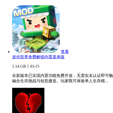
查看
迷你世界免费解锁内置菜单版
1.14 GB丨03-15
全新版本已实现内置功能免费开放，无需实名认证即可畅
融合生存挑战与创意建造。玩家既可体验单人生存模...