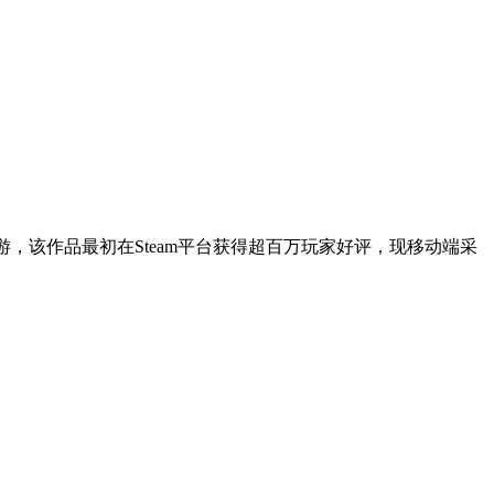
，该作品最初在Steam平台获得超百万玩家好评，现移动端采