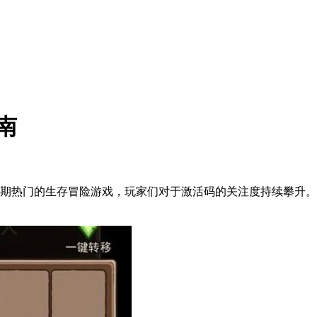
南
期热门的生存冒险游戏，玩家们对于激活码的关注度持续攀升