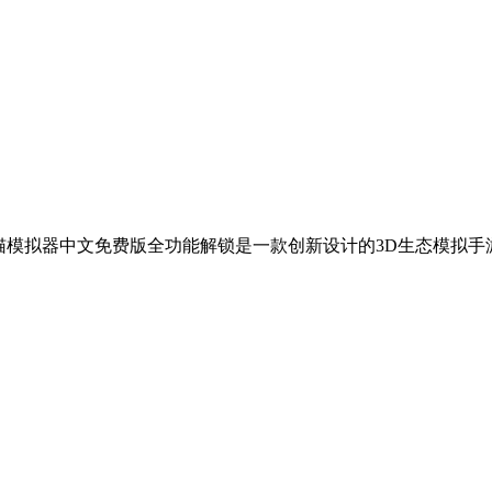
猫模拟器中文免费版全功能解锁是一款创新设计的3D生态模拟手游