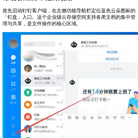
首先启动钉钉客户端，在左侧功能导航栏定位蓝色云朵图标的
「钉盘」入口。这个企业级云存储空间支持各类文档的集中管
理与共享，是文件操作的核心区域。