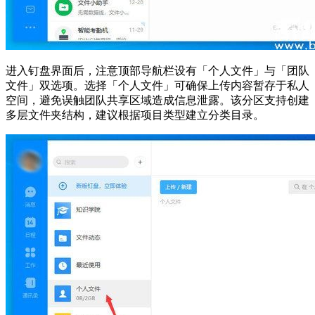
进入钉盘界面后，注意顶部导航栏设有「个人文件」与「团队
文件」双选项。选择「个人文件」可确保上传内容暂存于私人
空间，避免误触团队共享区域造成信息泄露。该分区支持创建
多层文件夹结构，建议根据项目类型建立分类目录。