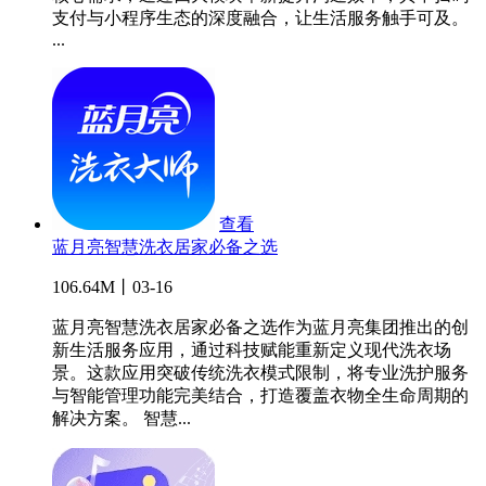
支付与小程序生态的深度融合，让生活服务触手可及。
...
查看
蓝月亮智慧洗衣居家必备之选
106.64M丨03-16
蓝月亮智慧洗衣居家必备之选作为蓝月亮集团推出的创
新生活服务应用，通过科技赋能重新定义现代洗衣场
景。这款应用突破传统洗衣模式限制，将专业洗护服务
与智能管理功能完美结合，打造覆盖衣物全生命周期的
解决方案。 智慧...