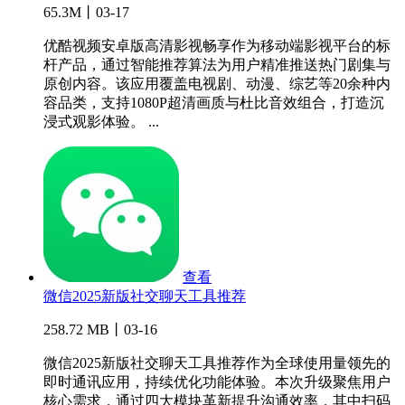
65.3M丨03-17
优酷视频安卓版高清影视畅享作为移动端影视平台的标
杆产品，通过智能推荐算法为用户精准推送热门剧集与
原创内容。该应用覆盖电视剧、动漫、综艺等20余种内
容品类，支持1080P超清画质与杜比音效组合，打造沉
浸式观影体验。 ...
查看
微信2025新版社交聊天工具推荐
258.72 MB丨03-16
微信2025新版社交聊天工具推荐作为全球使用量领先的
即时通讯应用，持续优化功能体验。本次升级聚焦用户
核心需求，通过四大模块革新提升沟通效率，其中扫码