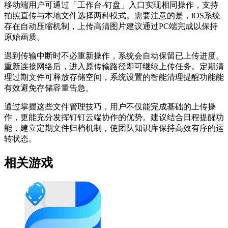
移动端用户可通过「工作台-钉盘」入口实现相同操作，支持
拍照直传与本地文件选择两种模式。需要注意的是，iOS系统
存在自动压缩机制，上传高清图片建议通过PC端完成以保持
原始画质。
遇到传输中断时不必重新操作，系统会自动保留已上传进度。
重新连接网络后，进入原传输路径即可继续上传任务。定期清
理过期文件可释放存储空间，系统设置的智能清理提醒功能能
有效避免存储容量告急。
通过掌握这些文件管理技巧，用户不仅能完成基础的上传操
作，更能充分发挥钉钉云端协作的优势。建议结合日程提醒功
能，建立定期文件归档机制，使团队知识库保持高效有序的运
转状态。
相关游戏