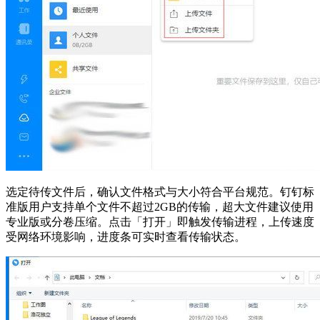
选定待传文件后，确认文件格式与大小符合平台规范。钉钉标
准版用户支持单个文件不超过2GB的传输，超大文件建议使用
专业版或分卷压缩。点击「打开」即触发传输进程，上传速度
受网络环境影响，进度条可实时查看传输状态。