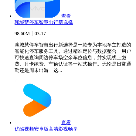
查看
聊城慧停车智慧出行新选择
98.60M丨03-17
聊城慧停车智慧出行新选择是一款专为本地车主打造的
智能化停车服务工具。通过精准定位与数据整合，用户
可快速查询周边停车场空余车位信息，并实现线上缴
费、月卡续费、车辆认证等一站式操作。无论是日常通
勤还是周末出游，这...
查看
优酷视频安卓版高清影视畅享