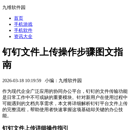
九维软件园
首页
手机游戏
手机软件
资讯大全
钉钉文件上传操作步骤图文指
南
2026-03-18 10:19:59 小编：九维软件园
作为现代企业广泛应用的协同办公平台，钉钉的文件传输功能
是日常工作中不可或缺的重要模块。针对新用户在使用过程中
可能遇到的文档共享需求，本文将详细解析钉钉平台文件上传
的完整流程，帮助使用者快速掌握这项基础却关键的办公技
能。
钉钉文件上传详细操作指引