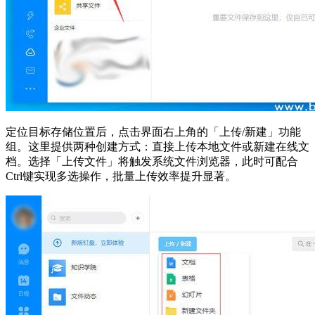
定位目标存储位置后，点击界面右上角的「上传/新建」功能
组。这里提供两种创建方式：直接上传本地文件或新建在线文
档。选择「上传文件」将触发系统文件浏览器，此时可配合
Ctrl键实现多选操作，批量上传效率提升显著。