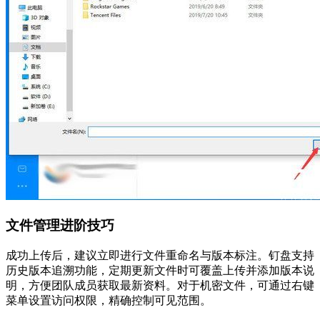
文件管理进阶技巧
成功上传后，建议立即进行文件重命名与版本标注。钉盘支持
历史版本追溯功能，定期更新文件时可覆盖上传并添加版本说
明，方便团队成员获取最新资料。对于机密文件，可通过右键
菜单设置访问权限，精确控制可见范围。