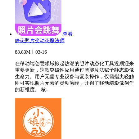
查看
静态照片变动态魔法师
88.83M丨03-16
在移动端创意领域掀起热潮的照片动态化工具近期迎来
重要更新，这款突破性应用通过智能算法赋予静态影像
生命力。用户无需专业设备与复杂操作，仅需指尖轻触
即可实现照片元素的灵动演绎，开创了移动端影像创作
的新维度。 核...