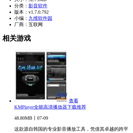
分类：
影音软件
版本：
v1.7.0.792
小编：
九维软件园
厂商：
互联网
相关游戏
查看
KMPlayer全能高清播放器下载推荐
48.80MB丨07-09
这款源自韩国的专业影音播放工具，凭借其卓越的跨平