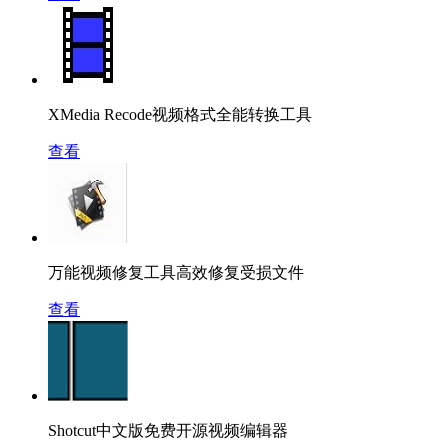
XMedia Recode视频格式全能转换工具
查看
万能视频修复工具高效修复受损文件
查看
Shotcut中文版免费开源视频编辑器