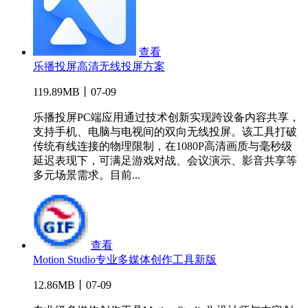
查看
乐播投屏高清无线投屏方案
119.89MB丨07-09
乐播投屏PC端应用通过技术创新实现跨设备内容共享，
支持手机、电脑与电视间的双向无线投屏。该工具打破
传统有线连接的物理限制，在1080P高清画质与毫秒级
延迟表现下，可满足游戏对战、会议演示、影音共享等
多元场景需求。目前...
查看
Motion Studio专业多媒体创作工具新版
12.86MB丨07-09