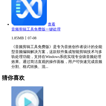
查看
音频剪辑工具免费版一键处理
1.85MB丨07-08
《音频剪辑工具免费版》是专为音效创作者设计的全能
型音频编辑解决方案，这款软件集成智能剪辑技术与多
轨处理功能，支持在Windows系统实现专业级音频处理
效果。通过简洁直观的操作面板，用户可快速完成音频
分割、格式转换、混...
猜你喜欢