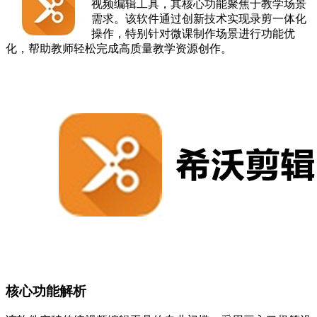
视频编辑工具，其核心功能聚焦于教学场景
需求。该软件通过创新技术实现录剪一体化
操作，特别针对微课制作场景进行功能优
化，帮助教师轻松完成高质量教学资源创作。
核心功能解析