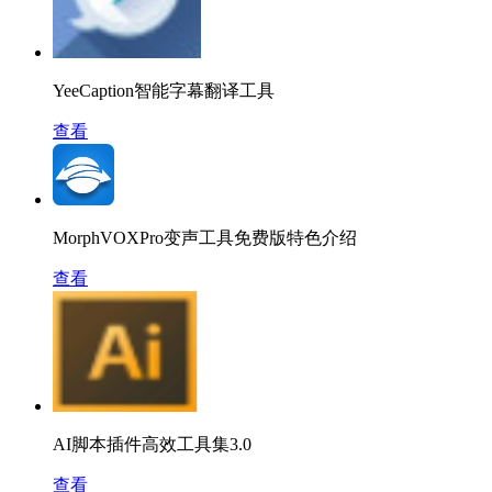
YeeCaption智能字幕翻译工具
查看
MorphVOXPro变声工具免费版特色介绍
查看
AI脚本插件高效工具集3.0
查看