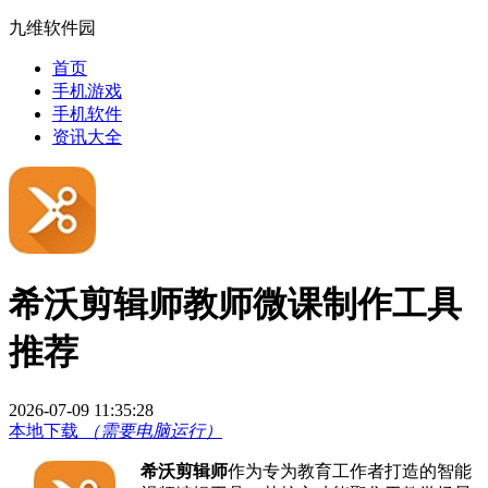
九维软件园
首页
手机游戏
手机软件
资讯大全
希沃剪辑师教师微课制作工具
推荐
2026-07-09 11:35:28
本地下载
（需要电脑运行）
希沃剪辑师
作为专为教育工作者打造的智能