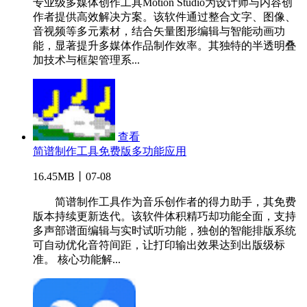
专业级多媒体创作工具Motion Studio为设计师与内容创
作者提供高效解决方案。该软件通过整合文字、图像、
音视频等多元素材，结合矢量图形编辑与智能动画功
能，显著提升多媒体作品制作效率。其独特的半透明叠
加技术与框架管理系...
查看
简谱制作工具免费版多功能应用
16.45MB丨07-08
简谱制作工具作为音乐创作者的得力助手，其免费
版本持续更新迭代。该软件体积精巧却功能全面，支持
多声部谱面编辑与实时试听功能，独创的智能排版系统
可自动优化音符间距，让打印输出效果达到出版级标
准。 核心功能解...