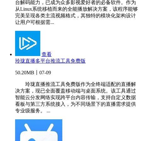
台解码能力，已成为众多影视爱好者的必备软件。作为
从Linux系统移植而来的全能播放解决方案，该程序能够
完美呈现各类主流视频格式，其独特的模块化架构设计
让用户可根据需...
查看
玲珑直播多平台推流工具免费版
50.20MB丨07-09
玲珑直播推流工具免费版作为全终端适配的直播解
决方案，现已全面覆盖移动端与桌面系统。该工具通过
智能云分发网络实现跨平台内容传输，支持自定义数据
看板与第三方系统接入，为不同场景下的直播需求提供
专业级服务。 ...