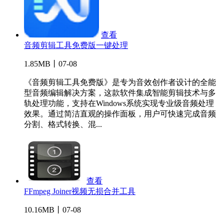
查看
音频剪辑工具免费版一键处理
1.85MB丨07-08
《音频剪辑工具免费版》是专为音效创作者设计的全能
型音频编辑解决方案，这款软件集成智能剪辑技术与多
轨处理功能，支持在Windows系统实现专业级音频处理
效果。通过简洁直观的操作面板，用户可快速完成音频
分割、格式转换、混...
查看
FFmpeg Joiner视频无损合并工具
10.16MB丨07-08