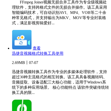
FFmpeg Joiner视频无损合并工具作为专业级视频处
理软件，支持跨格式文件的无损合并操作。该工具采用
智能编码技术，可自动识别AVI、MP4、VOB等二十余
种常见格式，并支持输出为MKV、MOV等专业封装格
式，满足影视剪辑爱好...
查看
迅捷音视频格式转换工具使用
2.69MB丨07-07
迅捷音视频转换工具作为专业的多媒体处理软件，支持
超过30种主流格式的相互转换。该工具具备视频转码、
音频提取、设备适配三大核心功能，适用于Windows系
统下的多种应用场景。 核心功能特点 该软件突破传统转
换工具的限...