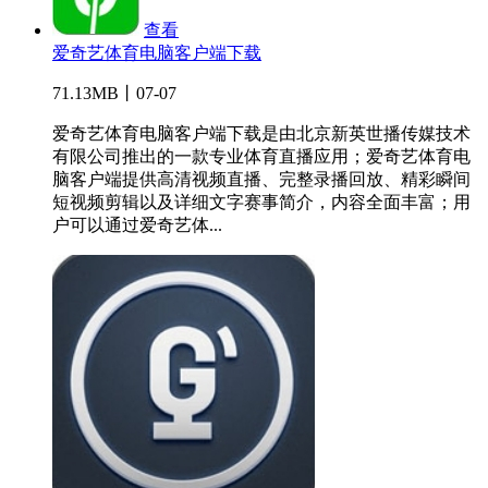
查看
爱奇艺体育电脑客户端下载
71.13MB丨07-07
爱奇艺体育电脑客户端下载是由北京新英世播传媒技术
有限公司推出的一款专业体育直播应用；爱奇艺体育电
脑客户端提供高清视频直播、完整录播回放、精彩瞬间
短视频剪辑以及详细文字赛事简介，内容全面丰富；用
户可以通过爱奇艺体...