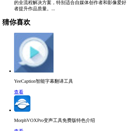
的全流程解决方案，特别适合自媒体创作者和影像爱好
者提升作品质量。...
猜你喜欢
YeeCaption智能字幕翻译工具
查看
MorphVOXPro变声工具免费版特色介绍