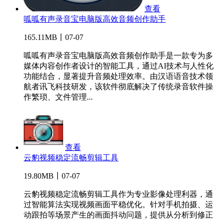
查看
呱呱有声录音宝电脑版高效音频创作助手
165.11MB丨07-07
呱呱有声录音宝电脑版高效音频创作助手是一款专为多
媒体内容创作者设计的智能工具，通过AI技术与人性化
功能结合，显著提升音频处理效率。由汉语语音技术领
航者讯飞科技研发，该软件彻底解决了传统录音软件操
作繁琐、文件管理...
查看
云豹视频稳定流畅剪辑工具
19.80MB丨07-07
云豹视频稳定流畅剪辑工具作为专业影像处理利器，通
过智能算法实现视频画面平稳优化。针对手机拍摄、运
动跟拍等场景产生的画面抖动问题，提供从分析到修正