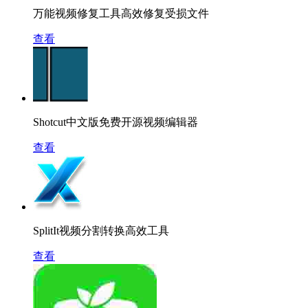
万能视频修复工具高效修复受损文件
查看
Shotcut中文版免费开源视频编辑器
查看
SplitIt视频分割转换高效工具
查看