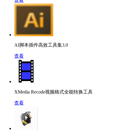
查看
AI脚本插件高效工具集3.0
查看
XMedia Recode视频格式全能转换工具
查看