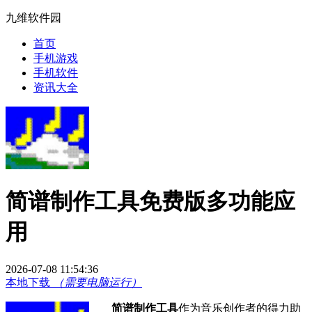
九维软件园
首页
手机游戏
手机软件
资讯大全
简谱制作工具免费版多功能应
用
2026-07-08 11:54:36
本地下载
（需要电脑运行）
简谱制作工具
作为音乐创作者的得力助