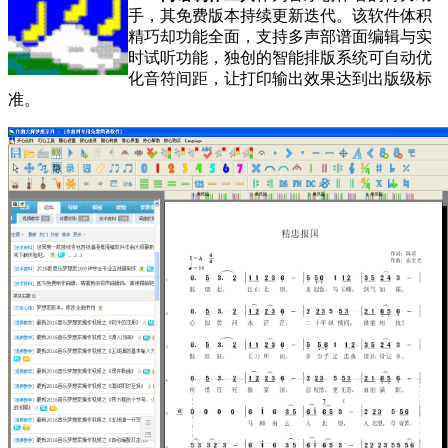
手，其免费版本持续更新迭代。该软件体积
精巧却功能全面，支持多声部谱面编辑与实
时试听功能，独创的智能排版系统可自动优
化音符间距，让打印输出效果达到出版级标
准。