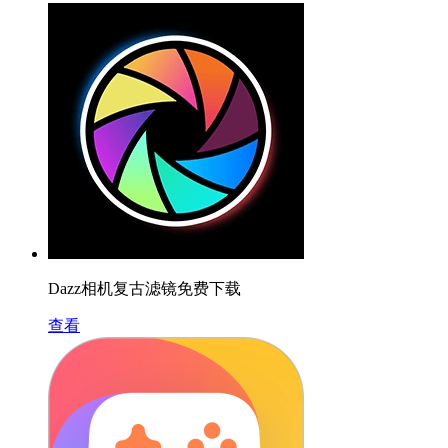
Dazz相机复古滤镜免费下载
查看