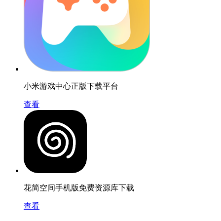
小米游戏中心正版下载平台
查看
花简空间手机版免费资源库下载
查看