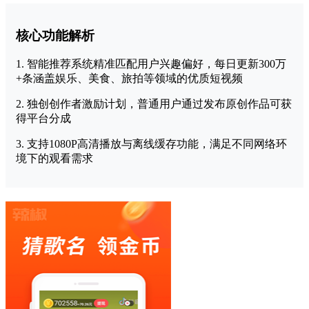
核心功能解析
1. 智能推荐系统精准匹配用户兴趣偏好，每日更新300万
+条涵盖娱乐、美食、旅拍等领域的优质短视频
2. 独创创作者激励计划，普通用户通过发布原创作品可获
得平台分成
3. 支持1080P高清播放与离线缓存功能，满足不同网络环
境下的观看需求