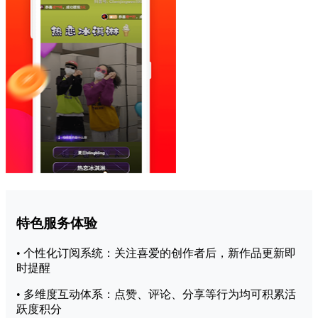
特色服务体验
• 个性化订阅系统：关注喜爱的创作者后，新作品更新即
时提醒
• 多维度互动体系：点赞、评论、分享等行为均可积累活
跃度积分