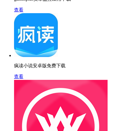
查看
疯读小说安卓版免费下载
查看