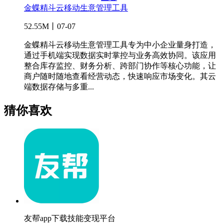
金蝶精斗云移动生意管理工具
52.55M丨07-07
金蝶精斗云移动生意管理工具专为中小企业量身打造，
通过手机端实现数据实时掌控与业务高效协同。该应用
整合库存监控、财务分析、跨部门协作等核心功能，让
商户随时随地查看经营动态，快速响应市场变化。其云
端数据存储与多重...
猜你喜欢
友帮app下载技能变现平台