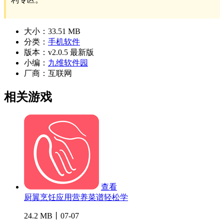
大小：
33.51 MB
分类：
手机软件
版本：
v2.0.5 最新版
小编：
九维软件园
厂商：
互联网
相关游戏
查看
厨翼烹饪应用营养菜谱轻松学
24.2 MB丨07-07