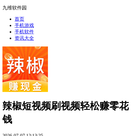
九维软件园
首页
手机游戏
手机软件
资讯大全
辣椒短视频刷视频轻松赚零花
钱
2026-07-07 12:13:25