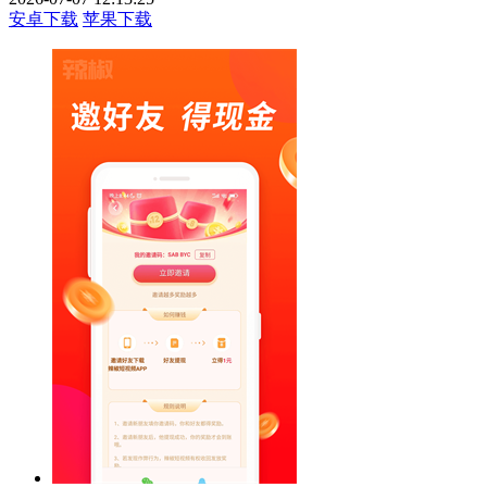
安卓下载
苹果下载