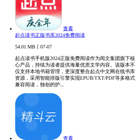
查看
起点读书正版书库2024免费阅读
54.01 MB丨07-07
起点读书手机版2024正版免费阅读作为阅文集团旗下核
心产品，持续为读者提供海量优质文学内容。该版本不
仅支持本地书籍管理，更深度整合起点中文网在线书库
资源，采用智能排版引擎实现EPUB/TXT/PDF等多格式
兼容阅读，独创的护...
查看