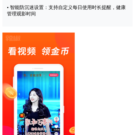
• 智能防沉迷设置：支持自定义每日使用时长提醒，健康
管理观影时间