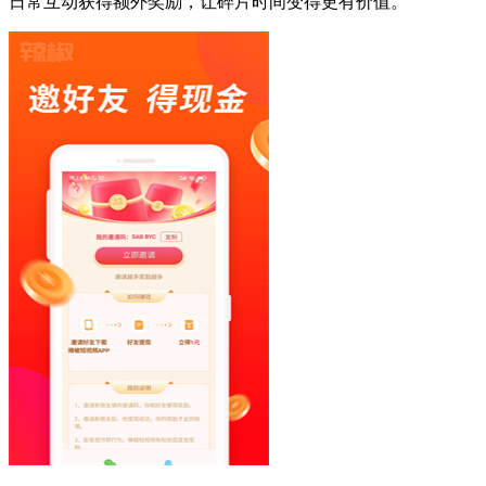
日常互动获得额外奖励，让碎片时间变得更有价值。