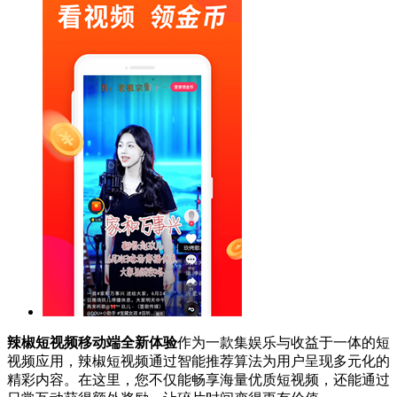
辣椒短视频移动端全新体验
作为一款集娱乐与收益于一体的短
视频应用，辣椒短视频通过智能推荐算法为用户呈现多元化的
精彩内容。在这里，您不仅能畅享海量优质短视频，还能通过