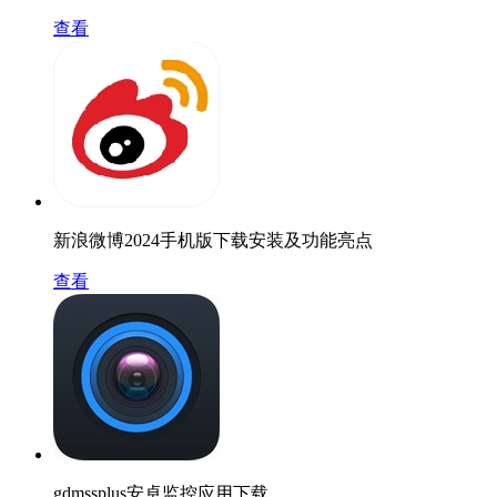
查看
新浪微博2024手机版下载安装及功能亮点
查看
gdmssplus安卓监控应用下载