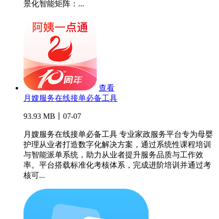
景化智能矩阵：...
查看
月嫂服务在线接单必备工具
93.93 MB丨07-07
月嫂服务在线接单必备工具 专业家政服务平台专为母婴
护理从业者打造数字化解决方案，通过系统性课程培训
与智能派单系统，助力从业者提升服务品质与工作效
率。平台搭载标准化考核体系，完成进阶培训并通过考
核可...