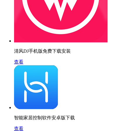
清风DJ手机版免费下载安装
查看
智能家居控制软件安卓版下载
查看