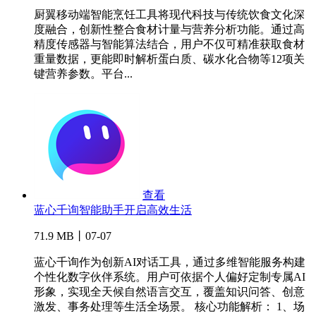
厨翼移动端智能烹饪工具将现代科技与传统饮食文化深
度融合，创新性整合食材计量与营养分析功能。通过高
精度传感器与智能算法结合，用户不仅可精准获取食材
重量数据，更能即时解析蛋白质、碳水化合物等12项关
键营养参数。平台...
查看
蓝心千询智能助手开启高效生活
71.9 MB丨07-07
蓝心千询作为创新AI对话工具，通过多维智能服务构建
个性化数字伙伴系统。用户可依据个人偏好定制专属AI
形象，实现全天候自然语言交互，覆盖知识问答、创意
激发、事务处理等生活全场景。 核心功能解析： 1、场