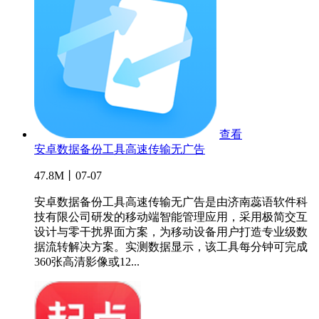
查看
安卓数据备份工具高速传输无广告
47.8M丨07-07
安卓数据备份工具高速传输无广告是由济南蕊语软件科
技有限公司研发的移动端智能管理应用，采用极简交互
设计与零干扰界面方案，为移动设备用户打造专业级数
据流转解决方案。实测数据显示，该工具每分钟可完成
360张高清影像或12...