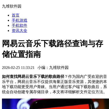
九维软件园
首页
手机游戏
手机软件
资讯大全
网易云音乐下载路径查询与存
储位置指南
2026-02-25 11:33:21 小编：九维软件园
如何查找网易云音乐下载的歌曲路径
？作为国内广受欢迎的音
乐平台，网易云音乐不仅提供海量正版音乐资源，其便捷的本
地下载功能更受用户青睐。当用户通过客户端下载歌曲后，系
统会自动创建专属存储目录，本文将详细解析文件定位方法。