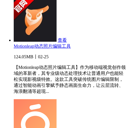
查看
Motionleap动态照片编辑工具
124.05MB丨02-25
【Motionleap动态照片编辑工具】作为移动端视觉创作领
域的革新者，其专业级动态处理技术让普通用户也能轻
松实现影视级特效。这款工具突破传统图片编辑限制，
通过智能动画引擎赋予静态画面生命力，让云层流转、
海浪翻涌等超现...