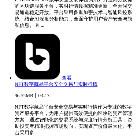
的区块链服务平台，实时行情数据精准更新，全天候交
易通道稳定开放。平台采用多重加密技术与智能风控系
统，结合AI深度分析能力，全面守护用户资产安全与隐
私信息。 Pi ...
查看
NFT数字藏品平台安全交易与实时行情
96.55MB丨03-13
NFT数字藏品平台安全交易与实时行情作为专业的数字
资产服务平台，为用户提供高效便捷的区块链资产管理
方案。通过智能化的交易系统与深度行情分析工具，协
助投资者精准把握市场动向，实现资产价值最大化。平
台采用多...