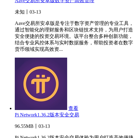
Aave交易所安卓版数字资产高效管理
未知丨03-13
Aave交易所安卓版是专注于数字资产管理的专业工具，
通过智能化的理财服务和区块链技术支持，为用户打造
安全便捷的投资交易环境。该平台整合多种创新功能，
结合专业风控体系与实时数据服务，帮助投资者在数字
货币领域实现高效资...
查看
Pi Network1.36.2版本安全交易
96.55MB丨03-13
Pi Network1.36.2版本安全交易体验为用户打造高效便捷