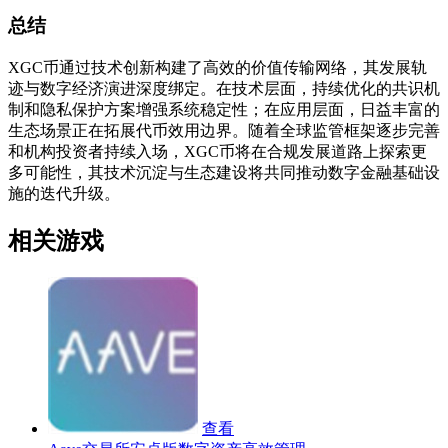
总结
XGC币通过技术创新构建了高效的价值传输网络，其发展轨
迹与数字经济演进深度绑定。在技术层面，持续优化的共识机
制和隐私保护方案增强系统稳定性；在应用层面，日益丰富的
生态场景正在拓展代币效用边界。随着全球监管框架逐步完善
和机构投资者持续入场，XGC币将在合规发展道路上探索更
多可能性，其技术沉淀与生态建设将共同推动数字金融基础设
施的迭代升级。
相关游戏
查看