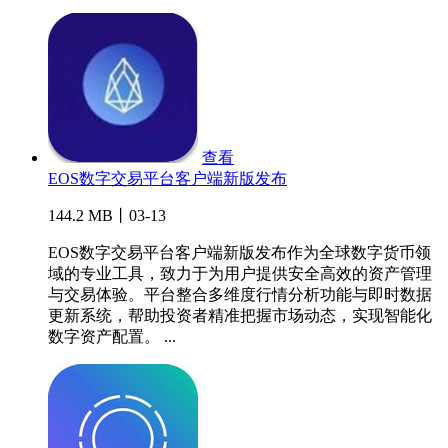
查看
EOS数字交易平台客户端新版发布
144.2 MB丨03-13
EOS数字交易平台客户端新版发布作为全球数字货币领
域的专业工具，致力于为用户提供安全高效的资产管理
与交易体验。平台整合多维度行情分析功能与即时数据
更新系统，帮助投资者精准把握市场动态，实现智能化
数字资产配置。 ...