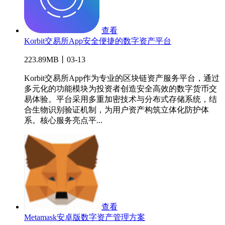
查看
Korbit交易所App安全便捷的数字资产平台
223.89MB丨03-13
Korbit交易所App作为专业的区块链资产服务平台，通过
多元化的功能模块为投资者创造安全高效的数字货币交
易体验。平台采用多重加密技术与分布式存储系统，结
合生物识别验证机制，为用户资产构筑立体化防护体
系。核心服务亮点平...
查看
Metamask安卓版数字资产管理方案