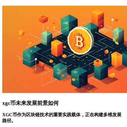
xgc币未来发展前景如何
XGC币作为区块链技术的重要实践载体，正在构建多维发展
路径。