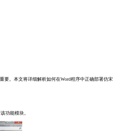
重要。本文将详细解析如何在Word程序中正确部署仿宋
位该功能模块。