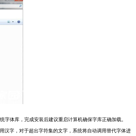
入系统字体库，完成安装后建议重启计算机确保字库正确加载。
个常用汉字，对于超出字符集的文字，系统将自动调用替代字体进