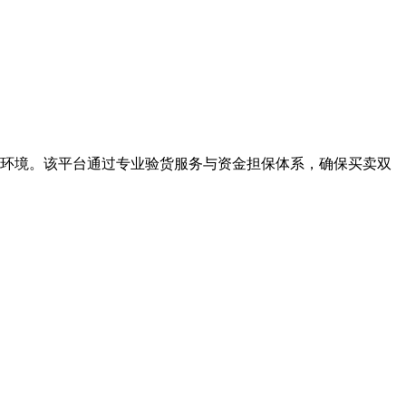
易环境。该平台通过专业验货服务与资金担保体系，确保买卖双