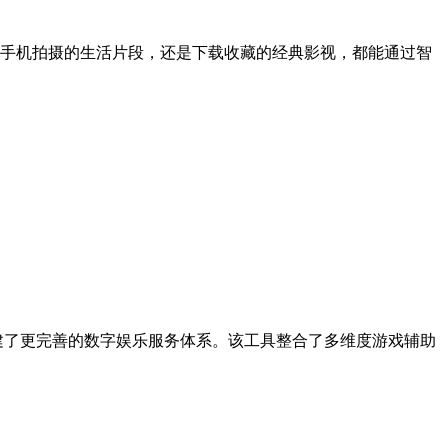
手机拍摄的生活片段，还是下载收藏的经典影视，都能通过智
构建了更完善的数字娱乐服务体系。该工具整合了多维度游戏辅助