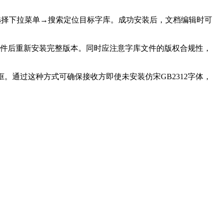
体选择下拉菜单→搜索定位目标字库。成功安装后，文档编辑时可
e套件后重新安装完整版本。同时应注意字库文件的版权合规性，
。通过这种方式可确保接收方即使未安装仿宋GB2312字体，