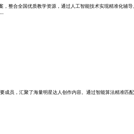
方案，整合全国优质教学资源，通过人工智能技术实现精准化辅
.
要成员，汇聚了海量明星达人创作内容。通过智能算法精准匹配