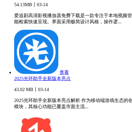
54.13MB丨03-14
爱追剧高清影视播放器免费下载是一款专注于本地视频管
能检索快速呈现。界面采用极简设计风格，操作逻...
查看
2025光环助手全新版本亮点
43.02 MB丨03-14
2025光环助手全新版本亮点解析 作为移动端游戏生态
模块，其核心功能已覆盖市面主流...