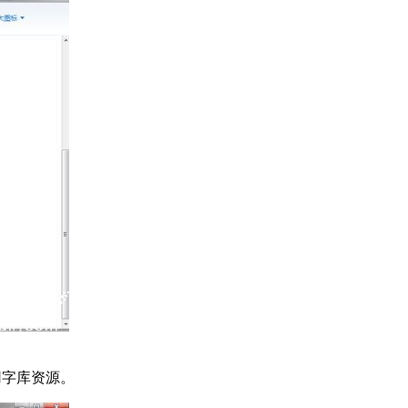
用字库资源。