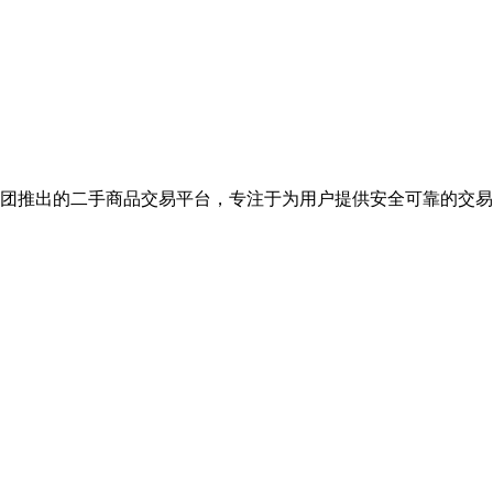
集团推出的二手商品交易平台，专注于为用户提供安全可靠的交