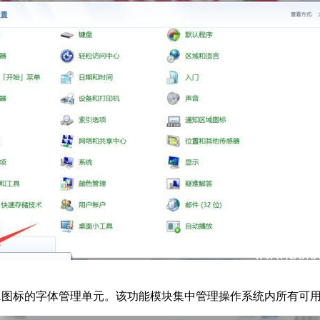
A图标的字体管理单元。该功能模块集中管理操作系统内所有可