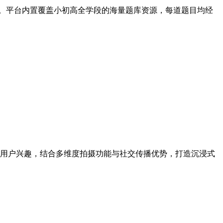
导。平台内置覆盖小初高全学段的海量题库资源，每道题目均经
用户兴趣，结合多维度拍摄功能与社交传播优势，打造沉浸式