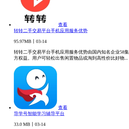
查看
转转二手交易平台手机应用服务优势
95.97MB丨03-14
转转二手交易平台手机应用服务优势由国内知名企业58
方权益。用户可轻松出售闲置物品或淘到高性价比好物...
查看
导学号智能学习辅导平台
33.0 MB丨03-14