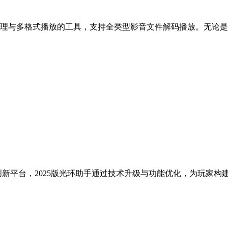
理与多格式播放的工具，支持全类型影音文件解码播放。无论是
的创新平台，2025版光环助手通过技术升级与功能优化，为玩家